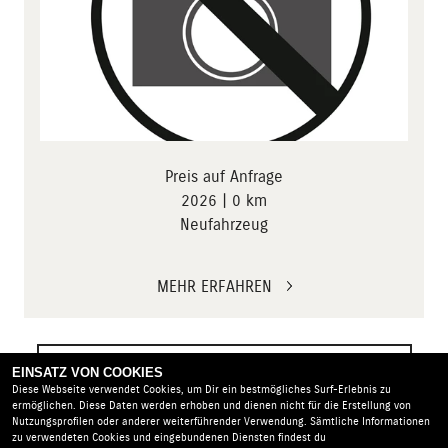
Preis auf Anfrage
2026 | 0 km
Neufahrzeug
MEHR ERFAHREN
ZUR VOLLSTÄNDIGEN MOTORRADSUCHE
EINSATZ VON COOKIES
Diese Webseite verwendet Cookies, um Dir ein bestmögliches Surf-Erlebnis zu
ermöglichen. Diese Daten werden erhoben und dienen nicht für die Erstellung von
Nutzungsprofilen oder anderer weiterführender Verwendung. Sämtliche Informationen
zu verwendeten Cookies und eingebundenen Diensten findest du