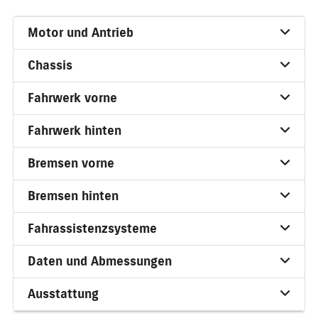
Motor und Antrieb
Chassis
Fahrwerk vorne
Fahrwerk hinten
Bremsen vorne
Bremsen hinten
Fahrassistenzsysteme
Daten und Abmessungen
Ausstattung