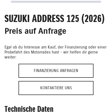
SUZUKI ADDRESS 125 (2026)
Preis auf Anfrage
Egal ob du Interesse am Kauf, der Finanzierung oder einer
Probefahrt des Motorrades hast - wir helfen dir gerne
weiter:
FINANZIERUNG ANFRAGEN
KONTAKTIERE UNS
Technische Daten