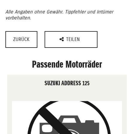
Alle Angaben ohne Gewähr. Tippfehler und Irrtümer
vorbehalten.
ZURÜCK
TEILEN
Passende Motorräder
SUZUKI ADDRESS 125