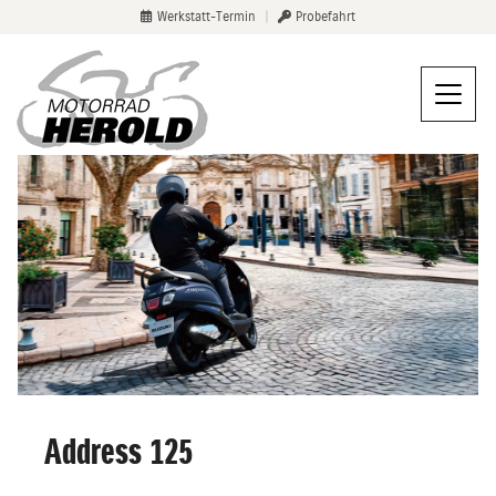
Werkstatt-Termin
|
Probefahrt
Address 125