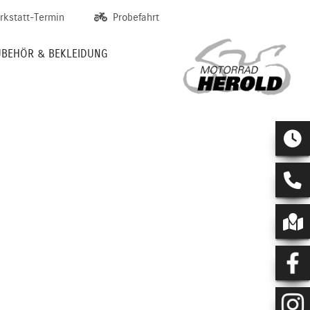
rkstatt-Termin
Probefahrt
UBEHÖR & BEKLEIDUNG