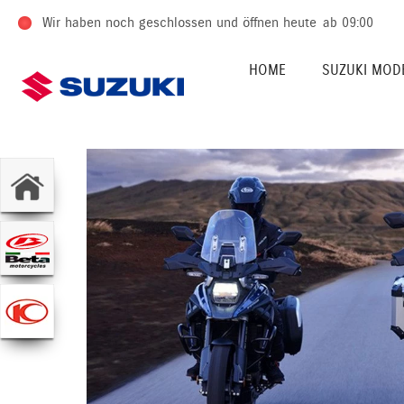
Wir haben noch geschlossen und öffnen heute
ab 09:00
HOME
SUZUKI MOD