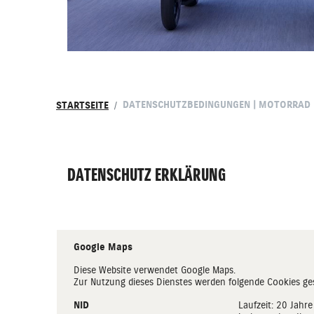
DATENSCHUTZBEDINGUNGEN | MOTORRAD
STARTSEITE
DATENSCHUTZ ERKLÄRUNG
Google Maps
Diese Website verwendet Google Maps.
Zur Nutzung dieses Dienstes werden folgende Cookies ges
NID
Laufzeit: 20 Jahr