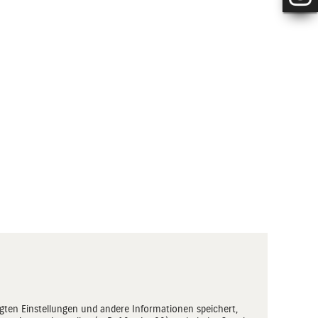
zugten Einstellungen und andere Informationen speichert,